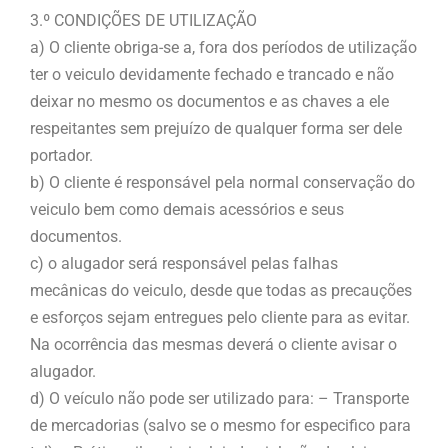
3.º CONDIÇÕES DE UTILIZAÇÃO
a) O cliente obriga-se a, fora dos períodos de utilização
ter o veiculo devidamente fechado e trancado e não
deixar no mesmo os documentos e as chaves a ele
respeitantes sem prejuízo de qualquer forma ser dele
portador.
b) O cliente é responsável pela normal conservação do
veiculo bem como demais acessórios e seus
documentos.
c) o alugador será responsável pelas falhas
mecânicas do veiculo, desde que todas as precauções
e esforços sejam entregues pelo cliente para as evitar.
Na ocorrência das mesmas deverá o cliente avisar o
alugador.
d) O veículo não pode ser utilizado para: – Transporte
de mercadorias (salvo se o mesmo for especifico para