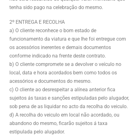
tenha sido pago na celebração do mesmo.
2º ENTREGA E RECOLHA
a) O cliente reconhece o bom estado de
funcionamento da viatura e que lhe foi entregue com
os acessórios inerentes e demais documentos
conforme indicado na frente deste contrato.
b) O cliente compromete se a devolver o veículo no
local, data e hora acordados bem como todos os
acessórios e documentos do mesmo.
c) O cliente ao desrespeitar a alínea anterior fica
sujeitos ás taxas e sanções estipuladas pelo alugador,
sob pena de as liquidar no acto da recolha do veiculo.
d) A recolha do veiculo em local não acordado, ou
abandono do mesmo, ficarão sujeitos á taxa
estipulada pelo alugador.