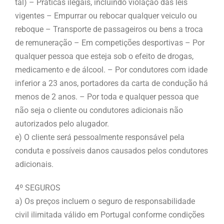
tal) – Práticas ilegais, incluindo violação das leis
vigentes – Empurrar ou rebocar qualquer veiculo ou
reboque – Transporte de passageiros ou bens a troca
de remuneração – Em competições desportivas – Por
qualquer pessoa que esteja sob o efeito de drogas,
medicamento e de álcool. – Por condutores com idade
inferior a 23 anos, portadores da carta de condução há
menos de 2 anos. – Por toda e qualquer pessoa que
não seja o cliente ou condutores adicionais não
autorizados pelo alugador.
e) O cliente será pessoalmente responsável pela
conduta e possíveis danos causados pelos condutores
adicionais.
4º SEGUROS
a) Os preços incluem o seguro de responsabilidade
civil ilimitada válido em Portugal conforme condições