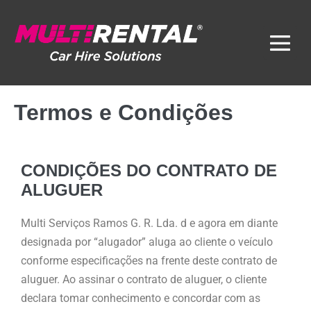
Termos e Condições
CONDIÇÕES DO CONTRATO DE
ALUGUER
Multi Serviços Ramos G. R. Lda. d e agora em diante
designada por “alugador” aluga ao cliente o veículo
conforme especificações na frente deste contrato de
aluguer. Ao assinar o contrato de aluguer, o cliente
declara tomar conhecimento e concordar com as