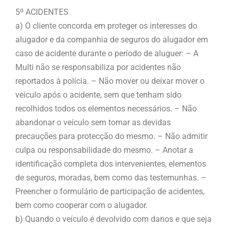
5º ACIDENTES
a) O cliente concorda em proteger os interesses do
alugador e da companhia de seguros do alugador em
caso de acidente durante o período de aluguer: – A
Multi não se responsabiliza por acidentes não
reportados à polícia. – Não mover ou deixar mover o
veículo após o acidente, sem que tenham sido
recolhidos todos os elementos necessários. – Não
abandonar o veículo sem tomar as devidas
precauções para protecção do mesmo. – Não admitir
culpa ou responsabilidade do mesmo. – Anotar a
identificação completa dos intervenientes, elementos
de seguros, moradas, bem como das testemunhas. –
Preencher o formulário de participação de acidentes,
bem como cooperar com o alugador.
b) Quando o veículo é devolvido com danos e que seja