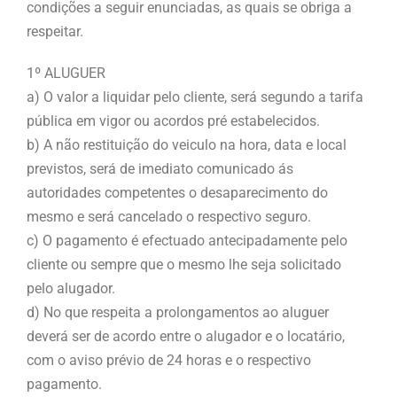
condições a seguir enunciadas, as quais se obriga a
respeitar.
1º ALUGUER
a) O valor a liquidar pelo cliente, será segundo a tarifa
pública em vigor ou acordos pré estabelecidos.
b) A não restituição do veiculo na hora, data e local
previstos, será de imediato comunicado ás
autoridades competentes o desaparecimento do
mesmo e será cancelado o respectivo seguro.
c) O pagamento é efectuado antecipadamente pelo
cliente ou sempre que o mesmo lhe seja solicitado
pelo alugador.
d) No que respeita a prolongamentos ao aluguer
deverá ser de acordo entre o alugador e o locatário,
com o aviso prévio de 24 horas e o respectivo
pagamento.