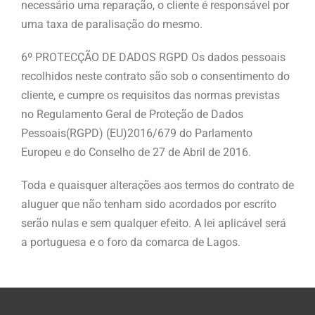
necessário uma reparação, o cliente é responsável por
uma taxa de paralisação do mesmo.
6º PROTECÇÃO DE DADOS RGPD Os dados pessoais
recolhidos neste contrato são sob o consentimento do
cliente, e cumpre os requisitos das normas previstas
no Regulamento Geral de Proteção de Dados
Pessoais(RGPD) (EU)2016/679 do Parlamento
Europeu e do Conselho de 27 de Abril de 2016.
Toda e quaisquer alterações aos termos do contrato de
aluguer que não tenham sido acordados por escrito
serão nulas e sem qualquer efeito. A lei aplicável será
a portuguesa e o foro da comarca de Lagos.