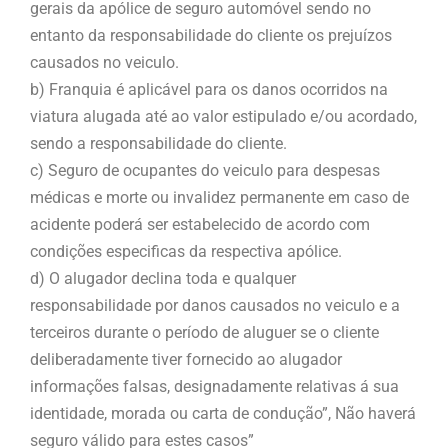
gerais da apólice de seguro automóvel sendo no
entanto da responsabilidade do cliente os prejuízos
causados no veiculo.
b) Franquia é aplicável para os danos ocorridos na
viatura alugada até ao valor estipulado e/ou acordado,
sendo a responsabilidade do cliente.
c) Seguro de ocupantes do veiculo para despesas
médicas e morte ou invalidez permanente em caso de
acidente poderá ser estabelecido de acordo com
condições especificas da respectiva apólice.
d) O alugador declina toda e qualquer
responsabilidade por danos causados no veiculo e a
terceiros durante o período de aluguer se o cliente
deliberadamente tiver fornecido ao alugador
informações falsas, designadamente relativas á sua
identidade, morada ou carta de condução”, Não haverá
seguro válido para estes casos”